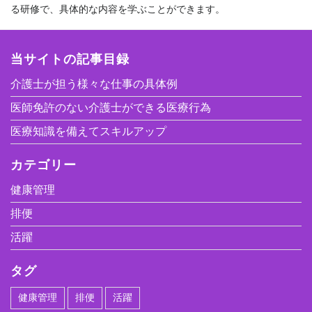
る研修で、具体的な内容を学ぶことができます。
当サイトの記事目録
介護士が担う様々な仕事の具体例
医師免許のない介護士ができる医療行為
医療知識を備えてスキルアップ
カテゴリー
健康管理
排便
活躍
タグ
健康管理
排便
活躍