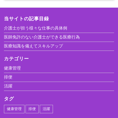
当サイトの記事目録
介護士が担う様々な仕事の具体例
医師免許のない介護士ができる医療行為
医療知識を備えてスキルアップ
カテゴリー
健康管理
排便
活躍
タグ
健康管理
排便
活躍